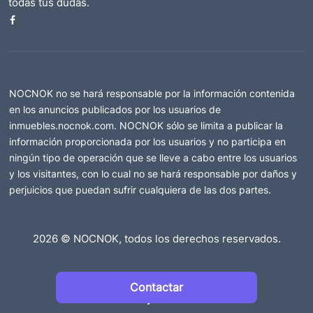
todas tus dudas.
NOCNOK no se hará responsable por la información contenida
en los anuncios publicados por los usuarios de
inmuebles.nocnok.com. NOCNOK sólo se limita a publicar la
información proporcionada por los usuarios y no participa en
ningún tipo de operación que se lleve a cabo entre los usuarios
y los visitantes, con lo cual no se hará responsable por daños y
perjuicios que puedan sufrir cualquiera de las dos partes.
2026 © NOCNOK, todos los derechos reservados.
Políticas de Privacidad
Contactar
Términos y Condiciones