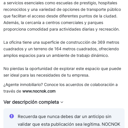
a servicios esenciales como escuelas de prestigio, hospitales
reconocidos y una variedad de opciones de transporte público
que facilitan el acceso desde diferentes puntos de la ciudad.
Además, la cercanía a centros comerciales y parques
proporciona comodidad para actividades diarias y recreación.
La oficina tiene una superficie de construcción de 369 metros
cuadrados y un terreno de 164 metros cuadrados, ofreciendo
amplios espacios para un ambiente de trabajo dinámico.
No pierdas la oportunidad de explorar este espacio que puede
ser ideal para las necesidades de tu empresa.
¿Agente inmobiliario? Conoce los acuerdos de colaboración a
través de
www.nocnok.com
Ver descripción completa
Recuerda que nunca debes dar un anticipo sin
validar que esta publicación sea legítima. NOCNOK