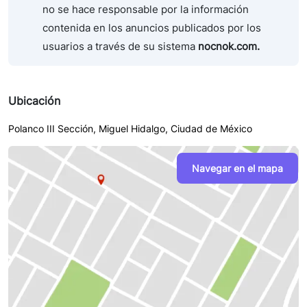
no se hace responsable por la información
contenida en los anuncios publicados por los
usuarios a través de su sistema
nocnok.com.
Ubicación
Polanco III Sección, Miguel Hidalgo, Ciudad de México
Navegar en el mapa