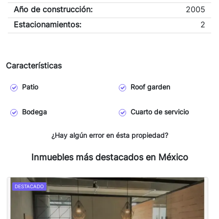
Año de construcción:
2005
Estacionamientos:
2
Características
Patio
Roof garden
Bodega
Cuarto de servicio
¿Hay algún error en ésta propiedad?
Inmuebles más destacados en México
DESTACADO