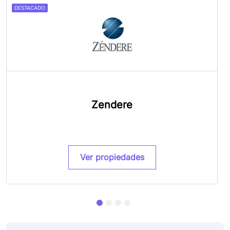
DESTACADO
Zendere
Ver propiedades