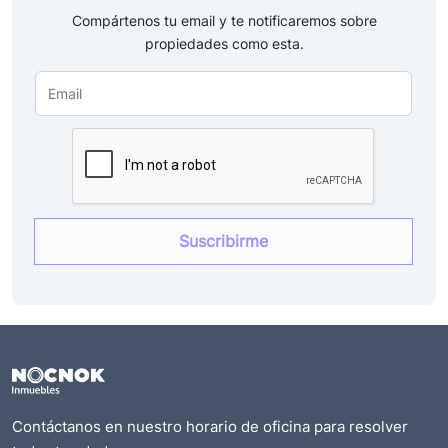
Compártenos tu email y te notificaremos sobre
propiedades como esta.
Contáctanos en nuestro horario de oficina para resolver