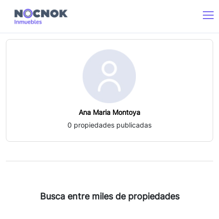
Ana Maria Montoya
0
propiedades publicadas
Busca entre miles de propiedades