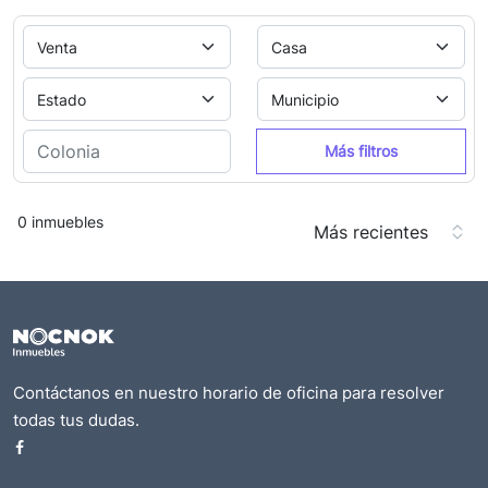
Más filtros
0 inmuebles
Contáctanos en nuestro horario de oficina para resolver
todas tus dudas.