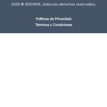
2026 © NOCNOK, todos los derechos reservados.
Políticas de Privacidad
Términos y Condiciones