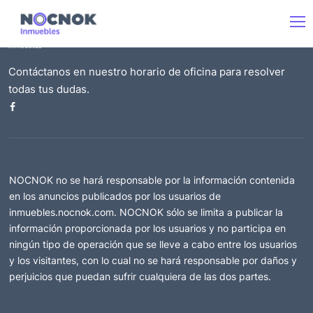
Contáctanos en nuestro horario de oficina para resolver
todas tus dudas.
NOCNOK no se hará responsable por la información contenida
en los anuncios publicados por los usuarios de
inmuebles.nocnok.com. NOCNOK sólo se limita a publicar la
información proporcionada por los usuarios y no participa en
ningún tipo de operación que se lleve a cabo entre los usuarios
y los visitantes, con lo cual no se hará responsable por daños y
perjuicios que puedan sufrir cualquiera de las dos partes.