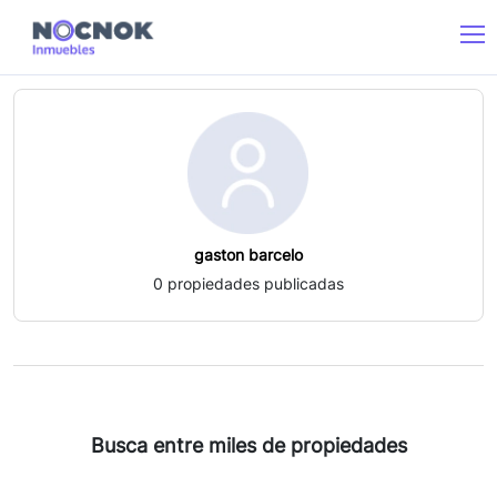
gaston barcelo
0
propiedades publicadas
Busca entre miles de propiedades