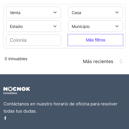
Más filtros
0 inmuebles
Contáctanos en nuestro horario de oficina para resolver
todas tus dudas.