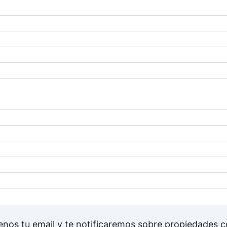
nos tu email y te notificaremos sobre propiedades 