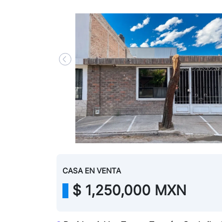
CASA
EN
VENTA
$
1,250,000 MXN