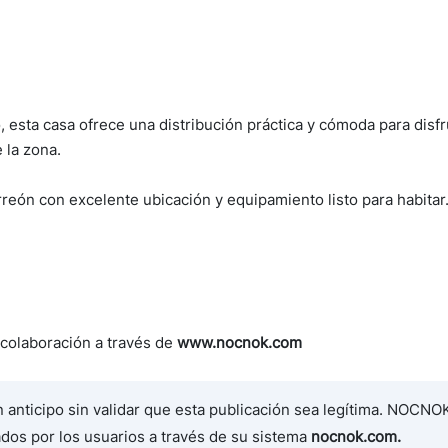
esta casa ofrece una distribución práctica y cómoda para disfru
 la zona.
reón con excelente ubicación y equipamiento listo para habitar
colaboración a través de
www.nocnok.com
anticipo sin validar que esta publicación sea legítima. NOCNO
dos por los usuarios a través de su sistema
nocnok.com.