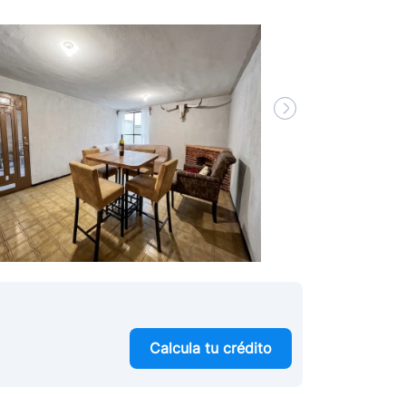
Calcula tu crédito