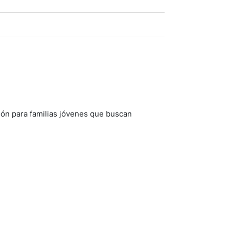
ión para familias jóvenes que buscan