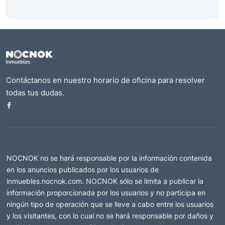
Contáctanos en nuestro horario de oficina para resolver
todas tus dudas.
NOCNOK no se hará responsable por la información contenida
en los anuncios publicados por los usuarios de
inmuebles.nocnok.com. NOCNOK sólo se limita a publicar la
información proporcionada por los usuarios y no participa en
ningún tipo de operación que se lleve a cabo entre los usuarios
y los visitantes, con lo cual no se hará responsable por daños y