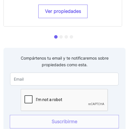
Ver propiedades
Compártenos tu email y te notificaremos sobre
propiedades como esta.