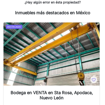
¿Hay algún error en ésta propiedad?
Inmuebles más destacados en México
DESTACADO
Bodega en VENTA en Sta Rosa, Apodaca,
Nuevo León