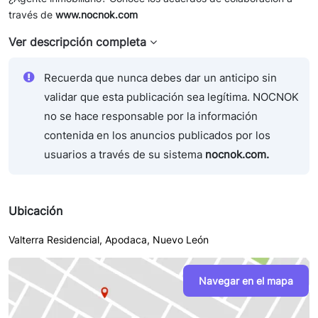
través de
www.nocnok.com
Ver descripción completa
Recuerda que nunca debes dar un anticipo sin
validar que esta publicación sea legítima. NOCNOK
no se hace responsable por la información
contenida en los anuncios publicados por los
usuarios a través de su sistema
nocnok.com.
Ubicación
Valterra Residencial, Apodaca, Nuevo León
Navegar en el mapa