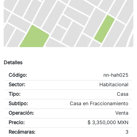
Detalles
Código:
nn-hah025
Sector:
Habitacional
Tipo:
Casa
Subtipo:
Casa en Fraccionamiento
Operación:
Venta
Precio:
$
3,350,000 MXN
Recámaras:
3