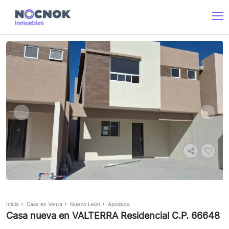
Inicio
Casa en Venta
Nuevo León
Apodaca
Casa nueva en VALTERRA Residencial C.P. 66648