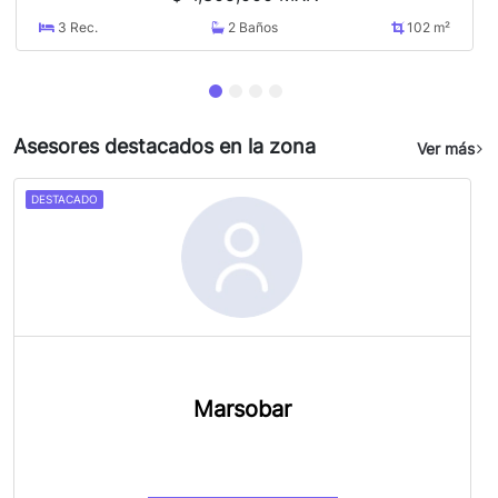
3
Rec.
2
Baños
102 m²
Asesores destacados en la zona
Ver más
DESTACADO
Marsobar