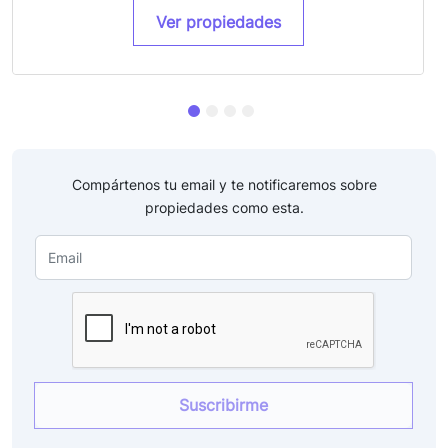
Ver propiedades
Compártenos tu email y te notificaremos sobre
propiedades como esta.