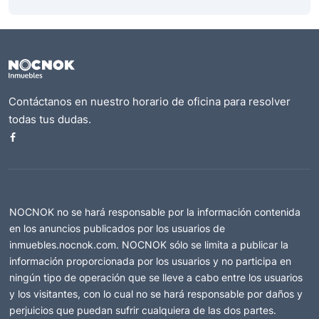
Contáctanos en nuestro horario de oficina para resolver
todas tus dudas.
NOCNOK no se hará responsable por la información contenida
en los anuncios publicados por los usuarios de
inmuebles.nocnok.com. NOCNOK sólo se limita a publicar la
información proporcionada por los usuarios y no participa en
ningún tipo de operación que se lleve a cabo entre los usuarios
y los visitantes, con lo cual no se hará responsable por daños y
perjuicios que puedan sufrir cualquiera de las dos partes.