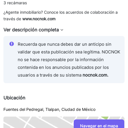
3 recámaras
¿Agente inmobiliario? Conoce los acuerdos de colaboración a
través de
www.nocnok.com
Ver descripción completa
Recuerda que nunca debes dar un anticipo sin
validar que esta publicación sea legítima. NOCNOK
no se hace responsable por la información
contenida en los anuncios publicados por los
usuarios a través de su sistema
nocnok.com.
Ubicación
Fuentes del Pedregal, Tlalpan, Ciudad de México
Navegar en el mapa