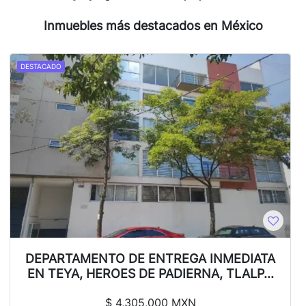
Inmuebles más destacados en México
DESTACADO
DEPARTAMENTO DE ENTREGA INMEDIATA
EN TEYA, HEROES DE PADIERNA, TLALP...
$
4,305,000 MXN