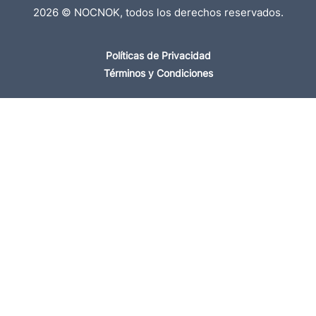
2026 © NOCNOK, todos los derechos reservados.
Políticas de Privacidad
Términos y Condiciones
Busca entre miles de Propiedades en México