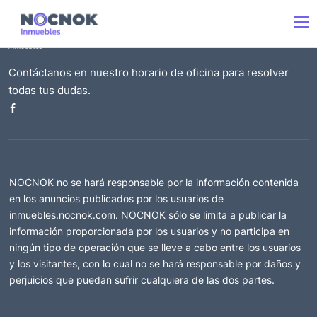
Contáctanos en nuestro horario de oficina para resolver
todas tus dudas.
NOCNOK no se hará responsable por la información contenida
en los anuncios publicados por los usuarios de
inmuebles.nocnok.com. NOCNOK sólo se limita a publicar la
información proporcionada por los usuarios y no participa en
ningún tipo de operación que se lleve a cabo entre los usuarios
y los visitantes, con lo cual no se hará responsable por daños y
perjuicios que puedan sufrir cualquiera de las dos partes.