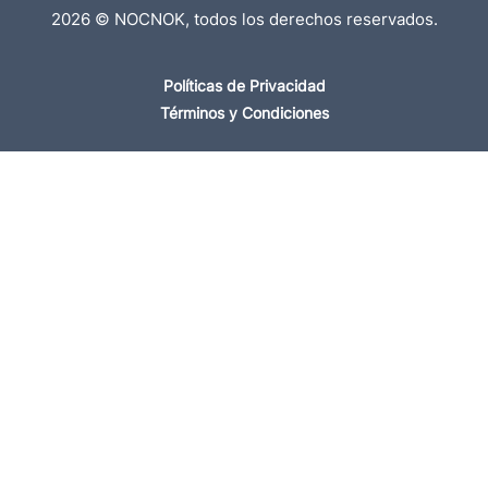
2026 © NOCNOK, todos los derechos reservados.
Políticas de Privacidad
Términos y Condiciones
Busca entre miles de Propiedades en México