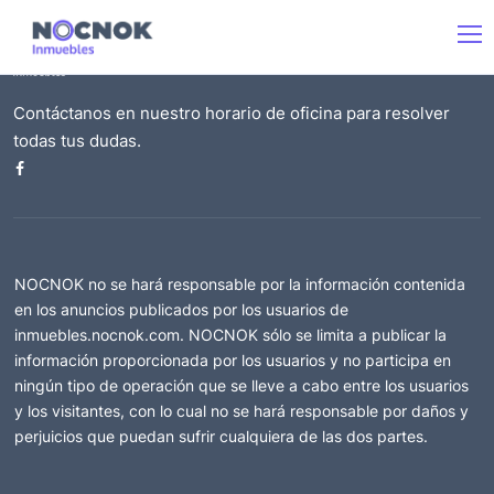
Contáctanos en nuestro horario de oficina para resolver
todas tus dudas.
NOCNOK no se hará responsable por la información contenida
en los anuncios publicados por los usuarios de
inmuebles.nocnok.com. NOCNOK sólo se limita a publicar la
información proporcionada por los usuarios y no participa en
ningún tipo de operación que se lleve a cabo entre los usuarios
y los visitantes, con lo cual no se hará responsable por daños y
perjuicios que puedan sufrir cualquiera de las dos partes.